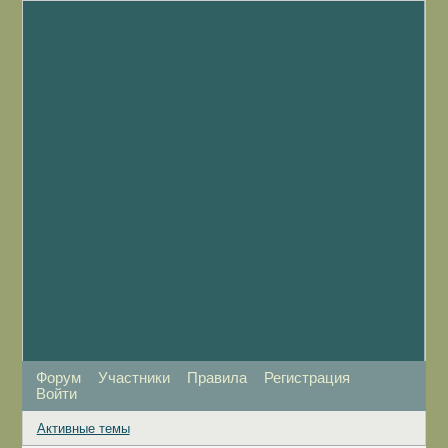
Форум
Участники
Правила
Регистрация
Войти
Активные темы